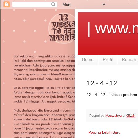
| www.
Home
Profil
Rumah 
12 - 4 - 12
12 - 4 - 12 ; Tulisan perdana
Posted by
Maswahyu
at
05.16
Posting Lebih Baru